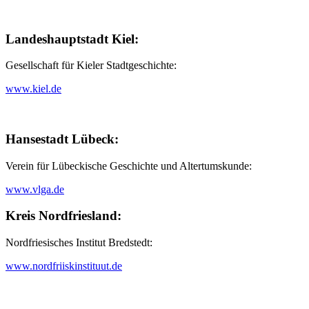
Landeshauptstadt Kiel:
Gesellschaft für Kieler Stadtgeschichte:
www.kiel.de
Hansestadt Lübeck:
Verein für Lübeckische Geschichte und Altertumskunde:
www.vlga.de
Kreis Nordfriesland:
Nordfriesisches Institut Bredstedt:
www.nordfriiskinstituut.de