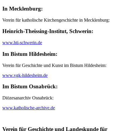
In Mecklenburg:
Verein für katholische Kirchengeschichte in Mecklenburg:
Heinrich-Theissing-Institut, Schwerin:
www.hti-schwerin.de
Im Bistum Hildesheim:
Verein für Geschichte und Kunst im Bistum Hildesheim:
www.vgk-hildesheim.de
Im Bistum Osnabrück:
Diözesanarchiv Osnabrück:
www.katholische-archive.de
Verein für Geschichte und Landeskunde für