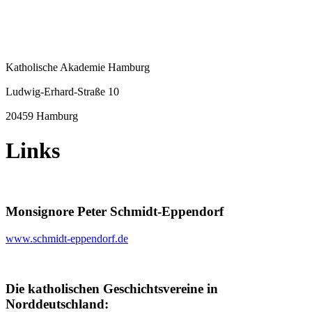
Katholische Akademie Hamburg
Ludwig-Erhard-Straße 10
20459 Hamburg
Links
Monsignore Peter Schmidt-Eppendorf
www.schmidt-eppendorf.de
Die katholischen Geschichtsvereine in
Norddeutschland: