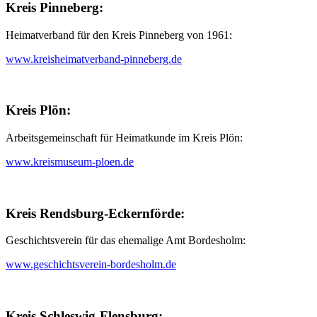
Kreis Pinneberg:
Heimatverband für den Kreis Pinneberg von 1961:
www.kreisheimatverband-pinneberg.de
Kreis Plön:
Arbeitsgemeinschaft für Heimatkunde im Kreis Plön:
www.kreismuseum-ploen.de
Kreis Rendsburg-Eckernförde:
Geschichtsverein für das ehemalige Amt Bordesholm:
www.geschichtsverein-bordesholm.de
Kreis Schleswig-Flensburg: