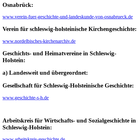
Osnabrück:
www.verein-fuer-geschichte-und-landeskunde-von-osnabrueck.de
Verein für schleswig-holsteinische Kirchengeschichte:
www.nordelbisches-kirchenarchiv.de
Geschichts- und Heimatvereine in Schleswig-
Holstein:
a) Landesweit und übergeordnet:
Gesellschaft für Schleswig-Holsteinische Geschichte:
www.geschichte-s-h.de
Arbeitskreis für Wirtschafts- und Sozialgeschichte in
Schleswig-Holstein:
www.arbeitskreis-geschichte.de