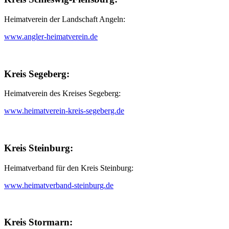
Heimatverein der Landschaft Angeln:
www.angler-heimatverein.de
Kreis Segeberg:
Heimatverein des Kreises Segeberg:
www.heimatverein-kreis-segeberg.de
Kreis Steinburg:
Heimatverband für den Kreis Steinburg:
www.heimatverband-steinburg.de
Kreis Stormarn: