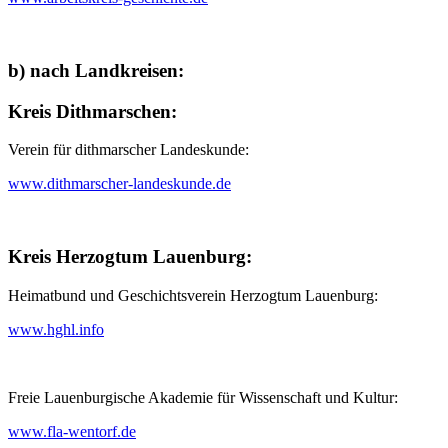
b) nach Landkreisen:
Kreis Dithmarschen:
Verein für dithmarscher Landeskunde:
www.dithmarscher-landeskunde.de
Kreis Herzogtum Lauenburg:
Heimatbund und Geschichtsverein Herzogtum Lauenburg:
www.hghl.info
Freie Lauenburgische Akademie für Wissenschaft und Kultur:
www.fla-wentorf.de