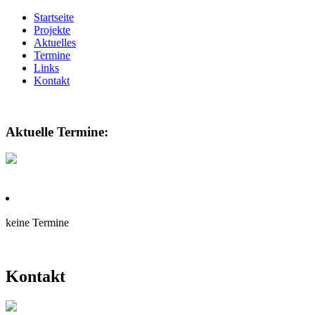
Startseite
Projekte
Aktuelles
Termine
Links
Kontakt
Aktuelle Termine:
keine Termine
Kontakt